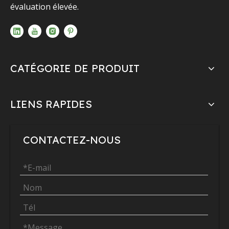
évaluation élevée.
CATÉGORIE DE PRODUIT
LIENS RAPIDES
CONTACTEZ-NOUS