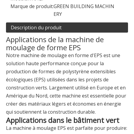
Marque de produit:
GREEN BUILDING MACHIN
ERY
Description du produit
Applications de la machine de
moulage de forme EPS
Notre machine de moulage en forme d'EPS est une
solution haute performance conçue pour la
production de formes de polystyrène extensibles
écologiques (EPS) utilisées dans les projets de
construction verts. Largement utilisé en Europe et en
Amérique du Nord, cette machine est essentielle pour
créer des matériaux légers et économes en énergie
qui soutiennent la construction durable.
Applications dans le bâtiment vert
La machine à moulage EPS est parfaite pour produire: