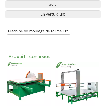
sur:
En vertu d'un:
Machine de moulage de forme EPS
Produits connexes