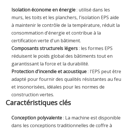
Isolation économe en énergie
: utilisé dans les
murs, les toits et les planchers, l'isolation EPS aide
à maintenir le contrôle de la température, réduit la
consommation d'énergie et contribue à la
certification verte d'un bâtiment.
Composants structurels légers
: les formes EPS
réduisent le poids global des bâtiments tout en
garantissant la force et la durabilité.
Protection d'incendie et acoustique
: l'EPS peut être
adapté pour fournir des qualités résistantes au feu
et insonorisées, idéales pour les normes de
construction vertes.
Caractéristiques clés
Conception polyvalente
: La machine est disponible
dans les conceptions traditionnelles de coffre à