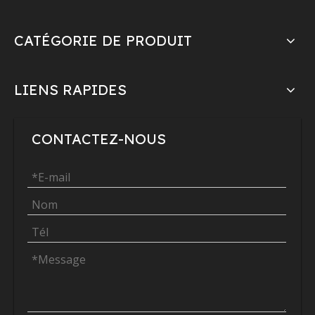
CATÉGORIE DE PRODUIT
LIENS RAPIDES
CONTACTEZ-NOUS