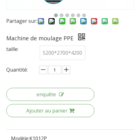
Partager sur:
Machine de moulage PPE
taille:
5200*2700*4200
Quantité:
enquête
Ajouter au panier
Modèle:
K1012P