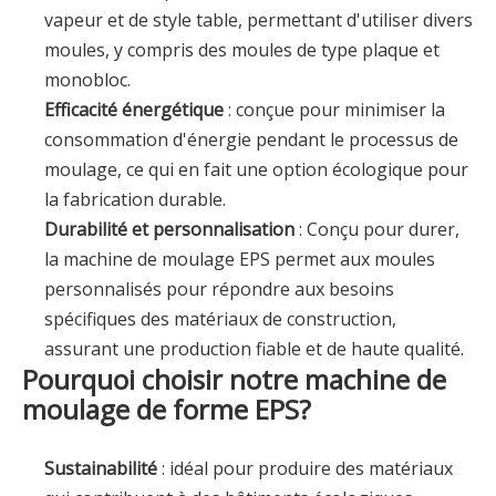
vapeur et de style table, permettant d'utiliser divers
moules, y compris des moules de type plaque et
monobloc.
Efficacité énergétique
: conçue pour minimiser la
consommation d'énergie pendant le processus de
moulage, ce qui en fait une option écologique pour
la fabrication durable.
Durabilité et personnalisation
: Conçu pour durer,
la machine de moulage EPS permet aux moules
personnalisés pour répondre aux besoins
spécifiques des matériaux de construction,
assurant une production fiable et de haute qualité.
Pourquoi choisir notre machine de
moulage de forme EPS?
Sustainabilité
: idéal pour produire des matériaux