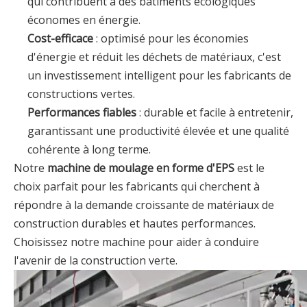
qui contribuent à des bâtiments écologiques
économes en énergie.
Cost-efficace
: optimisé pour les économies
d'énergie et réduit les déchets de matériaux, c'est
un investissement intelligent pour les fabricants de
constructions vertes.
Performances fiables
: durable et facile à entretenir,
garantissant une productivité élevée et une qualité
cohérente à long terme.
Notre
machine de moulage en forme d'EPS
est le
choix parfait pour les fabricants qui cherchent à
répondre à la demande croissante de matériaux de
construction durables et hautes performances.
Choisissez notre machine pour aider à conduire
l'avenir de la construction verte.