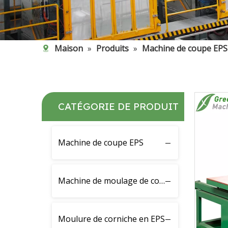
Maison
»
Produits
»
Machine de coupe EP
CATÉGORIE DE PRODUIT
Machine de coupe EPS
Machine de moulage de corniche EPS
Moulure de corniche en EPS