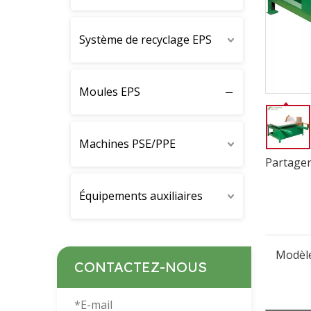
Système de recyclage EPS
Moules EPS
Machines PSE/PPE
Partager
Équipements auxiliaires
Modèle
CONTACTEZ-NOUS