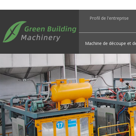
Profil de l'entreprise
Machine de découpe et d