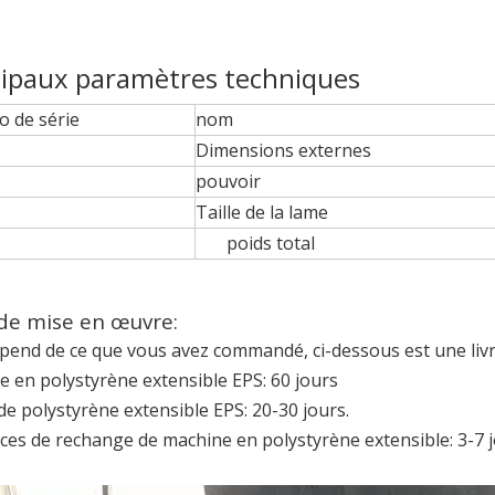
cipaux paramètres techniques
 de série
nom
Dimensions externes
pouvoir
Taille de la lame
poids total
 de mise en œuvre:
pend de ce que vous avez commandé, ci-dessous est une livr
 en polystyrène extensible EPS: 60 jours
e polystyrène extensible EPS: 20-30 jours.
ces de rechange de machine en polystyrène extensible: 3-7 j