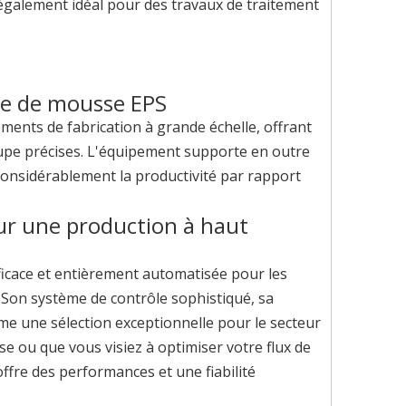
 également idéal pour des travaux de traitement
ne de mousse EPS
ments de fabrication à grande échelle, offrant
oupe précises. L'équipement supporte en outre
considérablement la productivité par rapport
r une production à haut
ficace et entièrement automatisée pour les
 Son système de contrôle sophistiqué, sa
mme une sélection exceptionnelle pour le secteur
e ou que vous visiez à optimiser votre flux de
ffre des performances et une fiabilité