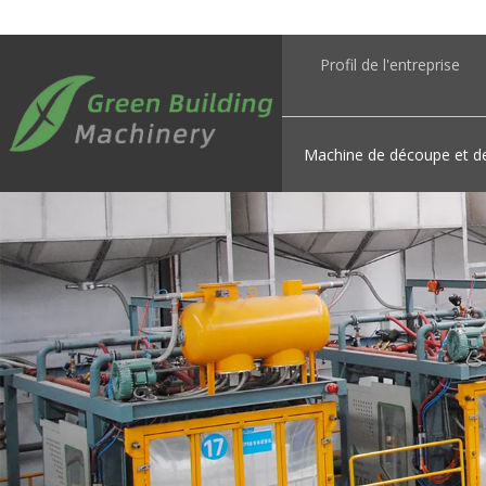
Profil de l'entreprise
Machine de découpe et d