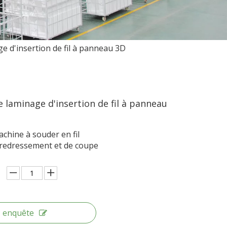
e d'insertion de fil à panneau 3D
 laminage d'insertion de fil à panneau
achine à souder en fil
redressement et de coupe
enquête