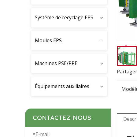
Système de recyclage EPS
Moules EPS
Machines PSE/PPE
Partager
Équipements auxiliaires
Modèle
CONTACTEZ-NOUS
Descr