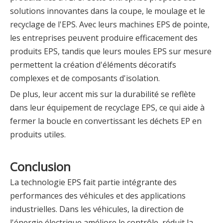
solutions innovantes dans la coupe, le moulage et le
recyclage de l'EPS. Avec leurs machines EPS de pointe,
les entreprises peuvent produire efficacement des
produits EPS, tandis que leurs moules EPS sur mesure
permettent la création d'éléments décoratifs
complexes et de composants d'isolation.
De plus, leur accent mis sur la durabilité se reflète
dans leur équipement de recyclage EPS, ce qui aide à
fermer la boucle en convertissant les déchets EP en
produits utiles.
Conclusion
La technologie EPS fait partie intégrante des
performances des véhicules et des applications
industrielles. Dans les véhicules, la direction de
l'énergie électrique améliore le contrôle, réduit la