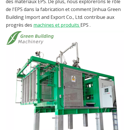
des matériaux EPS. De plus, nous explorerons le rôle
de l'EPS dans la fabrication et comment Jinhua Green
Building Import and Export Co., Ltd. contribue aux
progrès des
machines et produits
EPS .