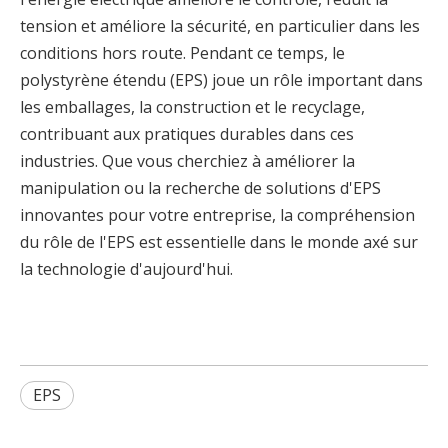
tension et améliore la sécurité, en particulier dans les
conditions hors route. Pendant ce temps, le
polystyrène étendu (EPS) joue un rôle important dans
les emballages, la construction et le recyclage,
contribuant aux pratiques durables dans ces
industries. Que vous cherchiez à améliorer la
manipulation ou la recherche de solutions d'EPS
innovantes pour votre entreprise, la compréhension
du rôle de l'EPS est essentielle dans le monde axé sur
la technologie d'aujourd'hui.
EPS