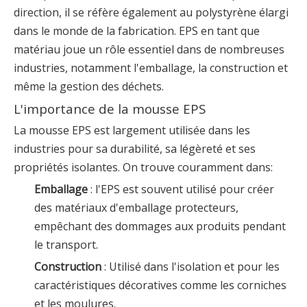
direction, il se réfère également au polystyrène élargi
dans le monde de la fabrication. EPS en tant que
matériau joue un rôle essentiel dans de nombreuses
industries, notamment l'emballage, la construction et
même la gestion des déchets.
L'importance de la mousse EPS
La mousse EPS est largement utilisée dans les
industries pour sa durabilité, sa légèreté et ses
propriétés isolantes. On trouve couramment dans:
Emballage
: l'EPS est souvent utilisé pour créer
des matériaux d'emballage protecteurs,
empêchant des dommages aux produits pendant
le transport.
Construction
: Utilisé dans l'isolation et pour les
caractéristiques décoratives comme les corniches
et les moulures.