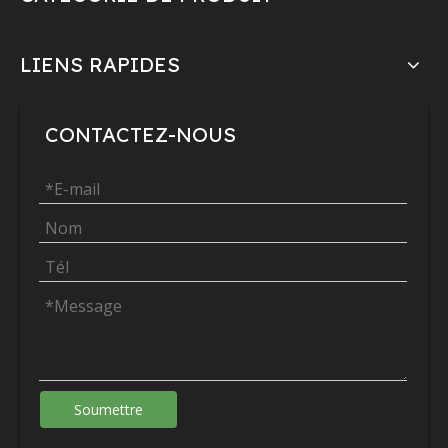
LIENS RAPIDES
CONTACTEZ-NOUS
Soumettre