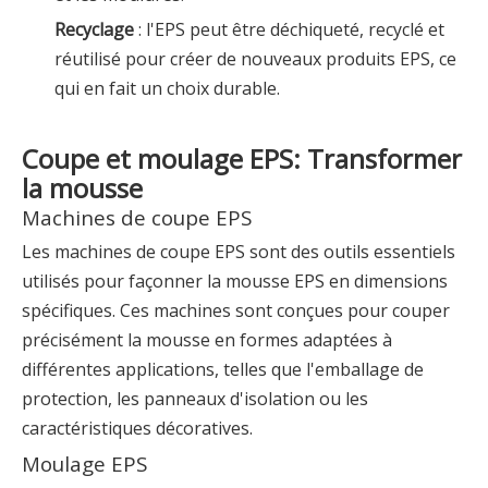
Recyclage
: l'EPS peut être déchiqueté, recyclé et
réutilisé pour créer de nouveaux produits EPS, ce
qui en fait un choix durable.
Coupe et moulage EPS: Transformer
la mousse
Machines de coupe EPS
Les machines de coupe EPS sont des outils essentiels
utilisés pour façonner la mousse EPS en dimensions
spécifiques. Ces machines sont conçues pour couper
précisément la mousse en formes adaptées à
différentes applications, telles que l'emballage de
protection, les panneaux d'isolation ou les
caractéristiques décoratives.
Moulage EPS