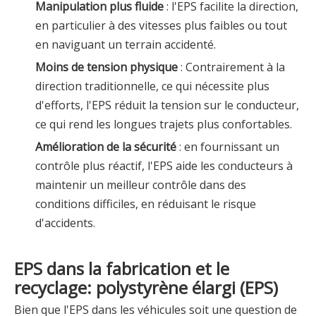
Manipulation plus fluide
: l'EPS facilite la direction,
en particulier à des vitesses plus faibles ou tout
en naviguant un terrain accidenté.
Moins de tension physique
: Contrairement à la
direction traditionnelle, ce qui nécessite plus
d'efforts, l'EPS réduit la tension sur le conducteur,
ce qui rend les longues trajets plus confortables.
Amélioration de la sécurité
: en fournissant un
contrôle plus réactif, l'EPS aide les conducteurs à
maintenir un meilleur contrôle dans des
conditions difficiles, en réduisant le risque
d'accidents.
EPS dans la fabrication et le
recyclage: polystyrène élargi (EPS)
Bien que l'EPS dans les véhicules soit une question de