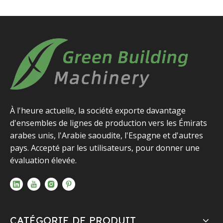
À l'heure actuelle, la société exporte davantage
d'ensembles de lignes de production vers les Émirats
arabes unis, l'Arabie saoudite, l'Espagne et d'autres
pays. Accepté par les utilisateurs, pour donner une
évaluation élevée.
CATÉGORIE DE PRODUIT