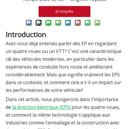
enquête
Introduction
Avez-vous déjà entendu parler des EP en regardant
un quatre roues ou un VTT? C'est une caractéristique
clé des véhicules modernes, en particulier dans les
expériences de conduite hors route et améliorant
considérablement. Mais que signifie vraiment les EPS
dans ce contexte, et comment cela a-t-il un impact sur
les performances de votre véhicule?
Dans cet article, nous plongerons dans l'importance
de
la direction électrique (EPS)
pour les quatre roues,
et comment la même technologie s'applique aux
industries comme l'emballage et la construction avec