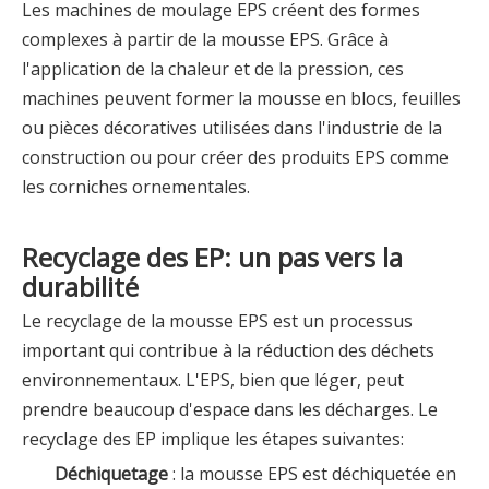
Les machines de moulage EPS créent des formes
complexes à partir de la mousse EPS. Grâce à
l'application de la chaleur et de la pression, ces
machines peuvent former la mousse en blocs, feuilles
ou pièces décoratives utilisées dans l'industrie de la
construction ou pour créer des produits EPS comme
les corniches ornementales.
Recyclage des EP: un pas vers la
durabilité
Le recyclage de la mousse EPS est un processus
important qui contribue à la réduction des déchets
environnementaux. L'EPS, bien que léger, peut
prendre beaucoup d'espace dans les décharges. Le
recyclage des EP implique les étapes suivantes:
Déchiquetage
: la mousse EPS est déchiquetée en