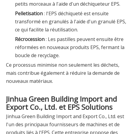
petits morceaux à l'aide d'un déchiqueteur EPS.
Pelletisation
: l'EPS déchiqueté est ensuite
transformé en granulés à l'aide d'un granulé EPS,
ce qui facilite la réutilisation.
Récrocession
: Les pastilles peuvent ensuite être
réformées en nouveaux produits EPS, fermant la
boucle de recyclage.
Ce processus minimise non seulement les déchets,
mais contribue également à réduire la demande de
nouveaux matériaux.
Jinhua Green Building Import and
Export Co., Ltd. et EPS Solutions
Jinhua Green Building Import and Export Co., Ltd. est
l'un des principaux fournisseurs de machines et de
produits liés à l'EPS. Cette entreprise propose des