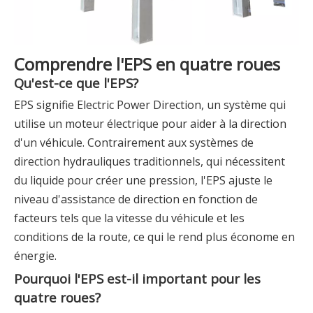
Comprendre l'EPS en quatre roues
Qu'est-ce que l'EPS?
EPS signifie Electric Power Direction, un système qui
utilise un moteur électrique pour aider à la direction
d'un véhicule. Contrairement aux systèmes de
direction hydrauliques traditionnels, qui nécessitent
du liquide pour créer une pression, l'EPS ajuste le
niveau d'assistance de direction en fonction de
facteurs tels que la vitesse du véhicule et les
conditions de la route, ce qui le rend plus économe en
énergie.
Pourquoi l'EPS est-il important pour les
quatre roues?