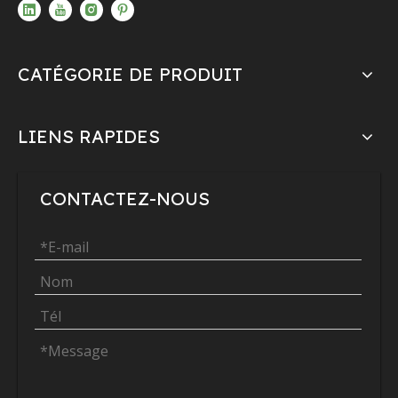
CATÉGORIE DE PRODUIT
LIENS RAPIDES
CONTACTEZ-NOUS