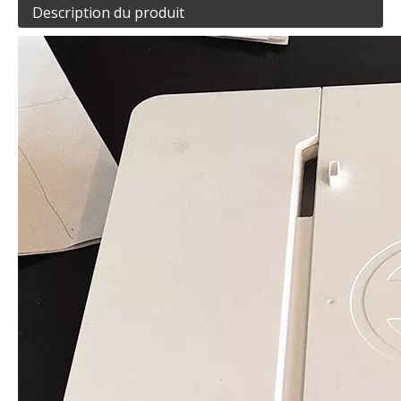
Description du produit