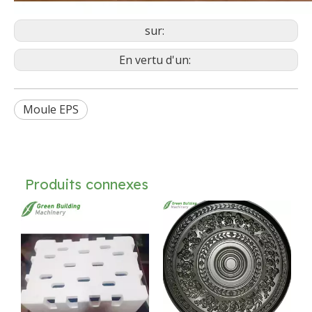
sur:
En vertu d'un:
Moule EPS
Produits connexes