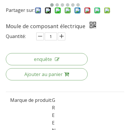
Partager sur:
Moule de composant électrique
Quantité:
enquête
Ajouter au panier
Marque de produit:
G
R
E
E