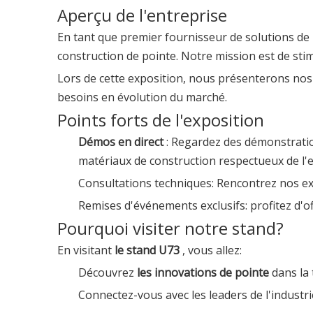
Aperçu de l'entreprise
En tant que premier fournisseur de solutions de
construction de pointe. Notre mission est de stimule
Lors de cette exposition, nous présenterons no
besoins en évolution du marché.
Points forts de l'exposition
Démos en direct
: Regardez des démonstrati
matériaux de construction respectueux de l
Consultations techniques: Rencontrez nos ex
Remises d'événements exclusifs: profitez d'of
Pourquoi visiter notre stand?
En visitant
le stand U73
, vous allez:
Découvrez
les innovations de pointe
dans la
Connectez-vous avec les leaders de l'industri