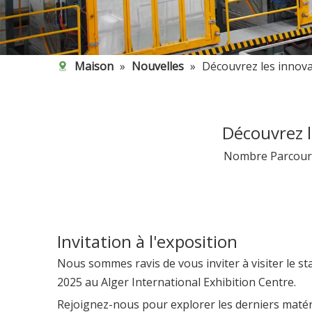
Maison
»
Nouvelles
»
Découvrez les innova
Découvrez l
Nombre Parcouri
Invitation à l'exposition
Nous sommes ravis de vous inviter à visiter le st
2025 au Alger International Exhibition Centre.
Rejoignez-nous pour explorer les derniers matéri