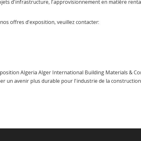
jets d'infrastructure, l'approvisionnement en matière rentab
nos offres d'exposition, veuillez contacter:
position Algeria Alger International Building Materials & C
r un avenir plus durable pour l'industrie de la construction