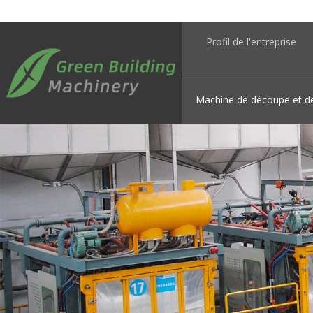
Profil de l'entreprise
Machine de découpe et d