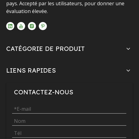
pays. Accepté par les utilisateurs, pour donner une
évaluation élevée.
CATÉGORIE DE PRODUIT
LIENS RAPIDES
CONTACTEZ-NOUS