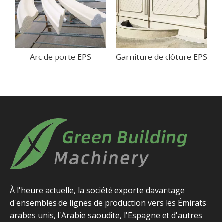
Garniture de clôture EPS
Pierre clé EPS
À l'heure actuelle, la société exporte davantage
d'ensembles de lignes de production vers les Émirats
arabes unis, l'Arabie saoudite, l'Espagne et d'autres