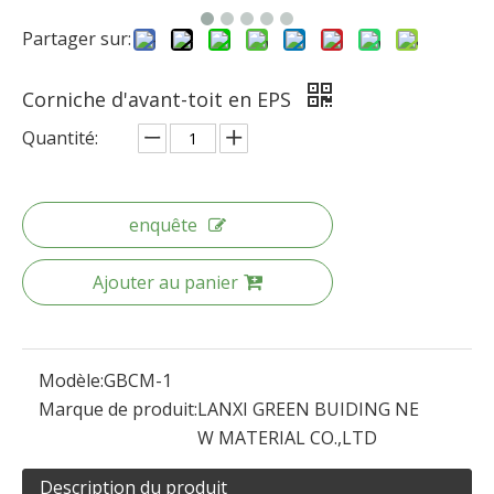
Partager sur:
Corniche d'avant-toit en EPS
Quantité:
enquête
Ajouter au panier
Modèle:
GBCM-1
Marque de produit:
LANXI GREEN BUIDING NE
W MATERIAL CO.,LTD
Description du produit