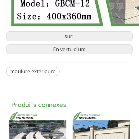
sur:
En vertu d'un:
moulure extérieure
Produits connexes